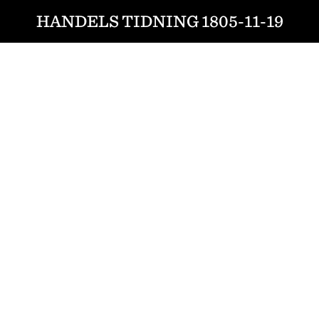
HANDELS TIDNING 1805-11-19