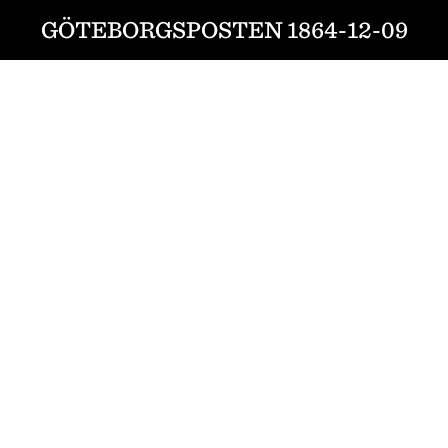
GÖTEBORGSPOSTEN 1864-12-09