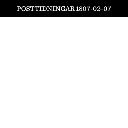
POSTTIDNINGAR 1807-02-07