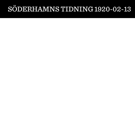
SÖDERHAMNS TIDNING 1920-02-13