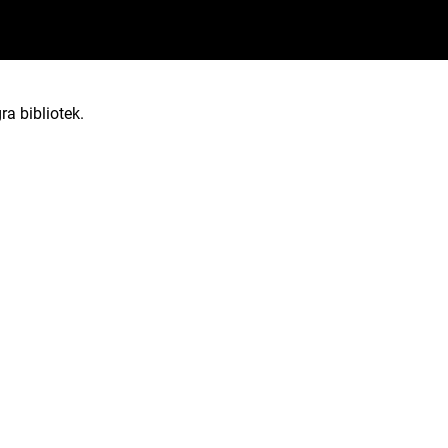
ra bibliotek.