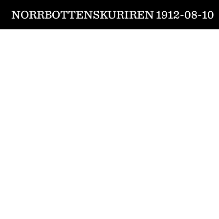
NORRBOTTENSKURIREN 1912-08-10