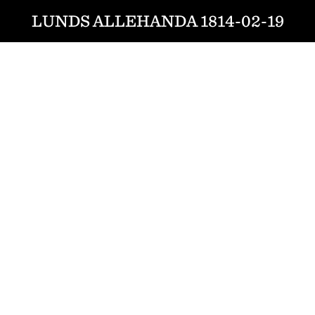
LUNDS ALLEHANDA 1814-02-19