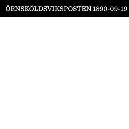
ÖRNSKÖLDSVIKSPOSTEN 1890-09-19