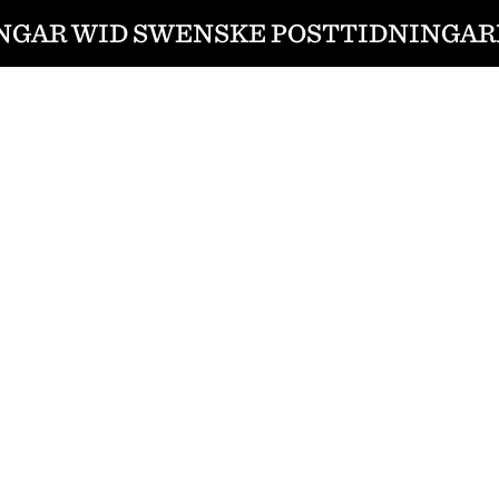
GAR WID SWENSKE POSTTIDNINGARNE