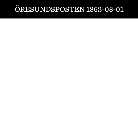
ÖRESUNDSPOSTEN 1862-08-01