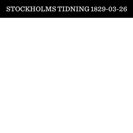
STOCKHOLMS TIDNING 1829-03-26