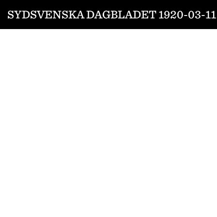
SYDSVENSKA DAGBLADET 1920-03-11