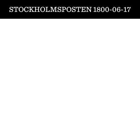
STOCKHOLMSPOSTEN 1800-06-17