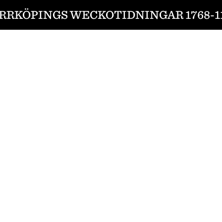
RRKÖPINGS WECKOTIDNINGAR 1768-11