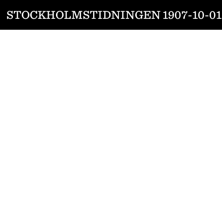
STOCKHOLMSTIDNINGEN 1907-10-01