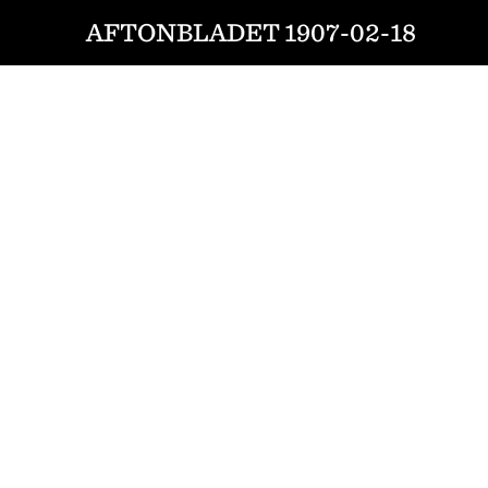
AFTONBLADET 1907-02-18