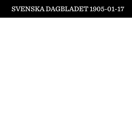
SVENSKA DAGBLADET 1905-01-17