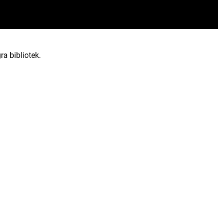
ra bibliotek.