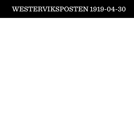
WESTERVIKSPOSTEN 1919-04-30