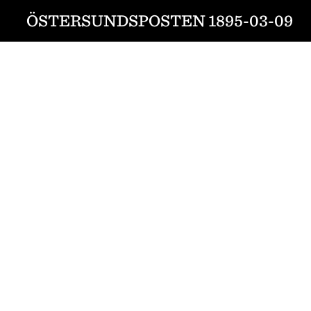
ÖSTERSUNDSPOSTEN 1895-03-09