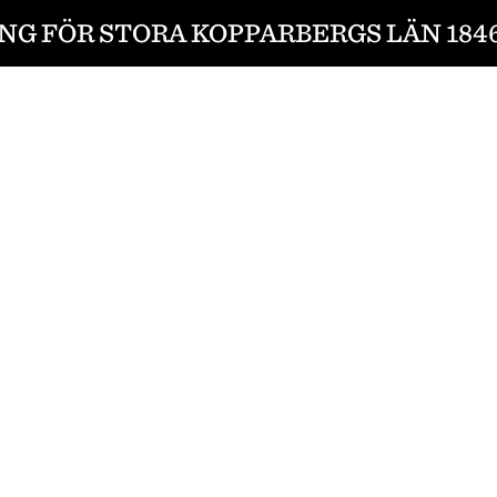
NG FÖR STORA KOPPARBERGS LÄN 1846