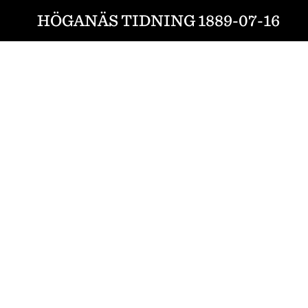
HÖGANÄS TIDNING 1889-07-16