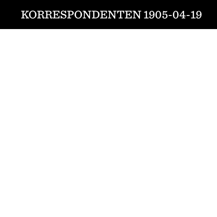
KORRESPONDENTEN 1905-04-19