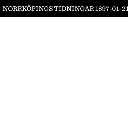
NORRKÖPINGS TIDNINGAR 1897-01-2