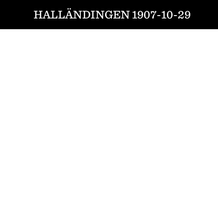
HALLÄNDINGEN 1907-10-29