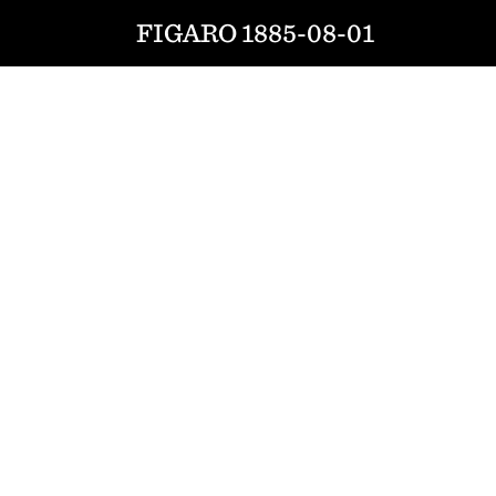
FIGARO 1885-08-01