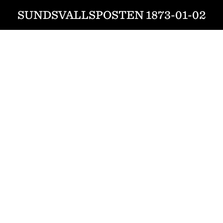
SUNDSVALLSPOSTEN 1873-01-02