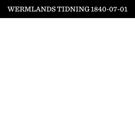
WERMLANDS TIDNING 1840-07-01