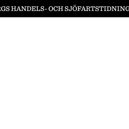
GS HANDELS- OCH SJÖFARTSTIDNING 1