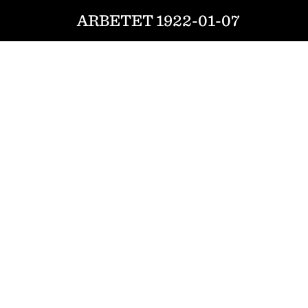
ARBETET 1922-01-07