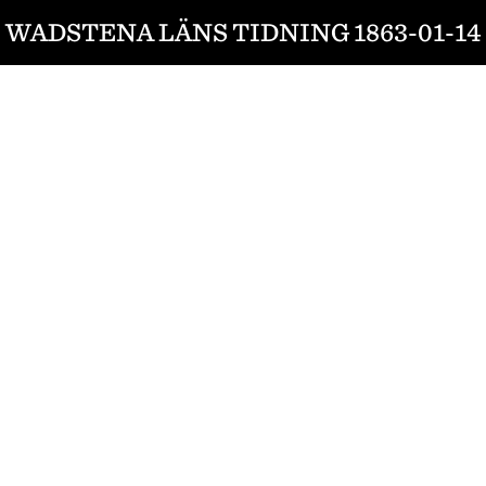
WADSTENA LÄNS TIDNING 1863-01-14