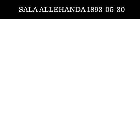
SALA ALLEHANDA 1893-05-30