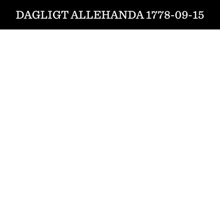
DAGLIGT ALLEHANDA 1778-09-15