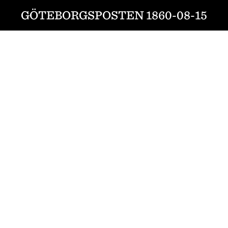
GÖTEBORGSPOSTEN 1860-08-15