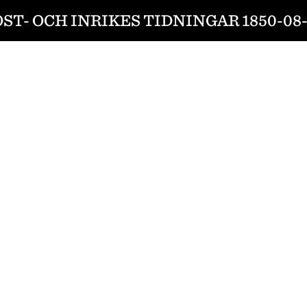
ST- OCH INRIKES TIDNINGAR 1850-08