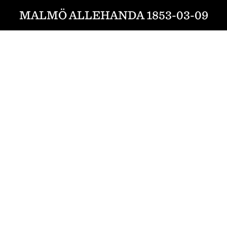
MALMÖ ALLEHANDA 1853-03-09