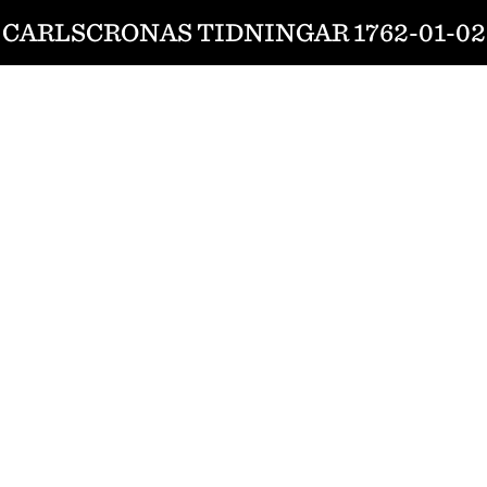
CARLSCRONAS TIDNINGAR 1762-01-02