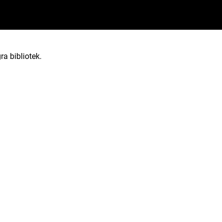
ra bibliotek.