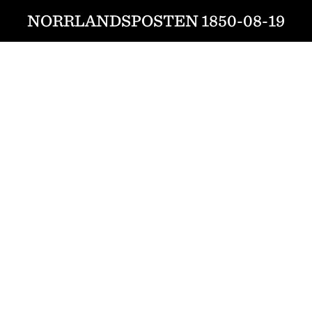
NORRLANDSPOSTEN 1850-08-19