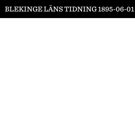
BLEKINGE LÄNS TIDNING 1895-06-01