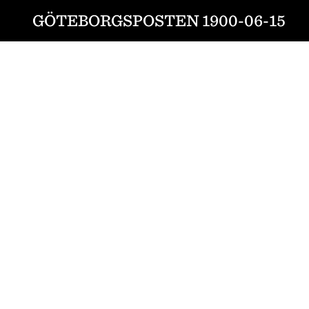
GÖTEBORGSPOSTEN 1900-06-15