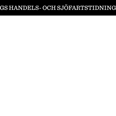
S HANDELS- OCH SJÖFARTSTIDNING 