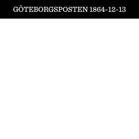
GÖTEBORGSPOSTEN 1864-12-13