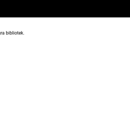
ra bibliotek.