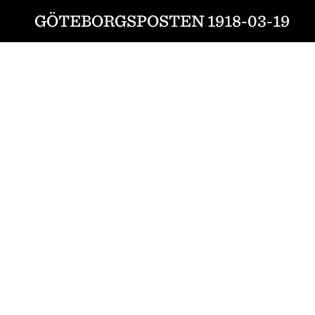
GÖTEBORGSPOSTEN 1918-03-19