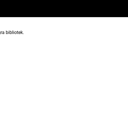
ra bibliotek.