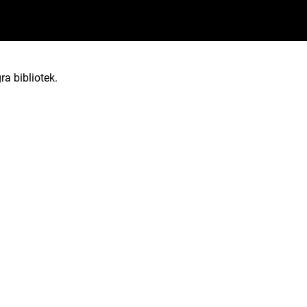
ra bibliotek.