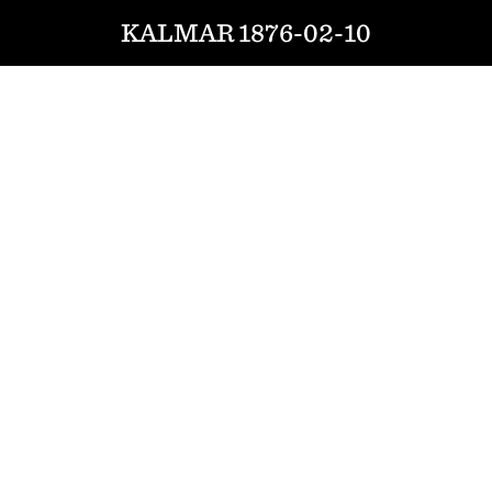
KALMAR 1876-02-10