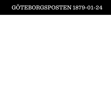
GÖTEBORGSPOSTEN 1879-01-24