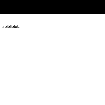
ra bibliotek.